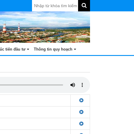
úc tiến đầu tư
Thông tin quy hoạch