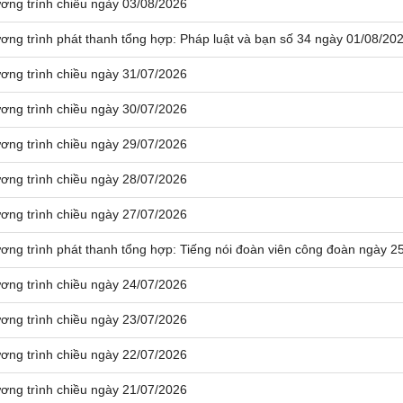
ơng trình chiều ngày 03/08/2026
ơng trình phát thanh tổng hợp: Pháp luật và bạn số 34 ngày 01/08/20
ơng trình chiều ngày 31/07/2026
ơng trình chiều ngày 30/07/2026
ơng trình chiều ngày 29/07/2026
ơng trình chiều ngày 28/07/2026
ơng trình chiều ngày 27/07/2026
ơng trình phát thanh tổng hợp: Tiếng nói đoàn viên công đoàn ngày 2
ơng trình chiều ngày 24/07/2026
ơng trình chiều ngày 23/07/2026
ơng trình chiều ngày 22/07/2026
ơng trình chiều ngày 21/07/2026