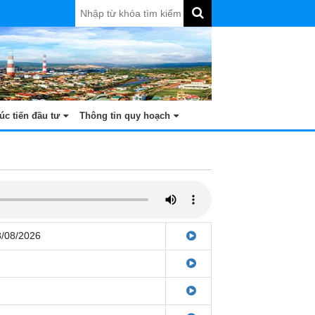
úc tiến đầu tư
Thông tin quy hoạch
8/08/2026