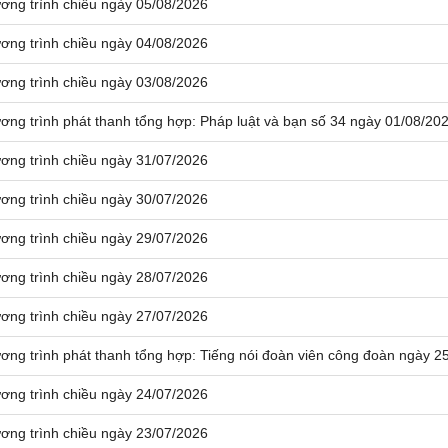
ơng trình chiều ngày 05/08/2026
ơng trình chiều ngày 04/08/2026
ơng trình chiều ngày 03/08/2026
ơng trình phát thanh tổng hợp: Pháp luật và bạn số 34 ngày 01/08/20
ơng trình chiều ngày 31/07/2026
ơng trình chiều ngày 30/07/2026
ơng trình chiều ngày 29/07/2026
ơng trình chiều ngày 28/07/2026
ơng trình chiều ngày 27/07/2026
ơng trình phát thanh tổng hợp: Tiếng nói đoàn viên công đoàn ngày 2
ơng trình chiều ngày 24/07/2026
ơng trình chiều ngày 23/07/2026