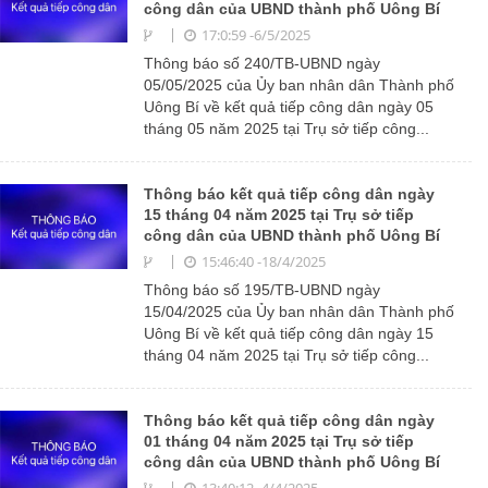
công dân của UBND thành phố Uông Bí
17:0:59 -6/5/2025
Thông báo số 240/TB-UBND ngày
05/05/2025 của Ủy ban nhân dân Thành phố
Uông Bí về kết quả tiếp công dân ngày 05
tháng 05 năm 2025 tại Trụ sở tiếp công...
Thông báo kết quả tiếp công dân ngày
15 tháng 04 năm 2025 tại Trụ sở tiếp
công dân của UBND thành phố Uông Bí
15:46:40 -18/4/2025
Thông báo số 195/TB-UBND ngày
15/04/2025 của Ủy ban nhân dân Thành phố
Uông Bí về kết quả tiếp công dân ngày 15
tháng 04 năm 2025 tại Trụ sở tiếp công...
Thông báo kết quả tiếp công dân ngày
01 tháng 04 năm 2025 tại Trụ sở tiếp
công dân của UBND thành phố Uông Bí
13:40:12 -4/4/2025