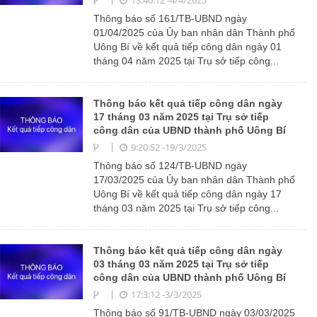
Thông báo số 161/TB-UBND ngày
01/04/2025 của Ủy ban nhân dân Thành phố
Uông Bí về kết quả tiếp công dân ngày 01
tháng 04 năm 2025 tại Trụ sở tiếp công...
Thông báo kết quả tiếp công dân ngày
17 tháng 03 năm 2025 tại Trụ sở tiếp
công dân của UBND thành phố Uông Bí
9:20:52 -19/3/2025
Thông báo số 124/TB-UBND ngày
17/03/2025 của Ủy ban nhân dân Thành phố
Uông Bí về kết quả tiếp công dân ngày 17
tháng 03 năm 2025 tại Trụ sở tiếp công...
Thông báo kết quả tiếp công dân ngày
03 tháng 03 năm 2025 tại Trụ sở tiếp
công dân của UBND thành phố Uông Bí
17:3:12 -3/3/2025
Thông báo số 91/TB-UBND ngày 03/03/2025