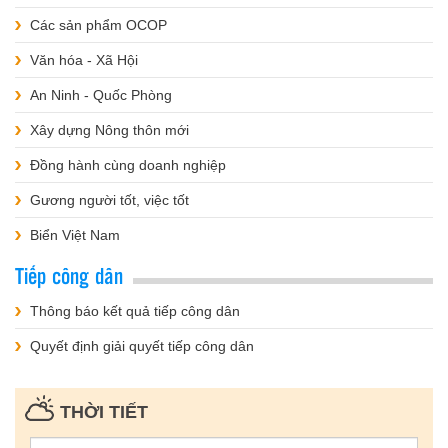
Các sản phẩm OCOP
Văn hóa - Xã Hội
An Ninh - Quốc Phòng
Xây dựng Nông thôn mới
Đồng hành cùng doanh nghiệp
Gương người tốt, việc tốt
Biển Việt Nam
Tiếp công dân
Thông báo kết quả tiếp công dân
Quyết định giải quyết tiếp công dân
THỜI TIẾT