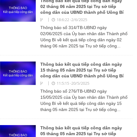
Thông báo kết quả tiếp công dân ngày
02 tháng 06 năm 2025 tại Trụ sở tiếp
công dân của UBND thành phố Uông Bí
18:6:22 -2/6/2025
Thông báo số 314/TB-UBND ngày
02/06/2025 của Ủy ban nhân dân Thành phố
Uông Bí về kết quả tiếp công dân ngày 02
tháng 06 năm 2025 tại Trụ sở tiếp công...
Thông báo kết quả tiếp công dân ngày
15 tháng 05 năm 2025 tại Trụ sở tiếp
công dân của UBND thành phố Uông Bí
11:5:15 -20/5/2025
Thông báo số 276/TB-UBND ngày
15/05/2025 của Ủy ban nhân dân Thành phố
Uông Bí về kết quả tiếp công dân ngày 15
tháng 05 năm 2025 tại Trụ sở tiếp công...
Thông báo kết quả tiếp công dân ngày
05 tháng 05 năm 2025 tại Trụ sở tiếp