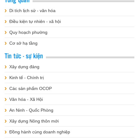
Di tích lịch sử - văn hóa
Điều kiện tự nhiên - xã hội
Quy hoạch phường
Cơ sở hạ tầng
Tin tức - sự kiện
Xây dựng đảng
Kinh tế - Chính trị
Các sản phẩm OCOP
Văn hóa - Xã Hội
An Ninh - Quốc Phòng
Xây dựng Nông thôn mới
Đồng hành cùng doanh nghiệp